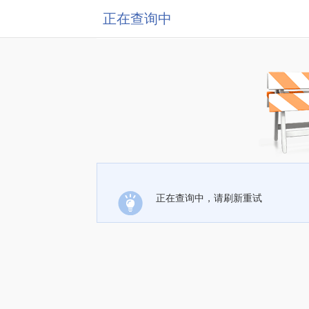
正在查询中
正在查询中，请刷新重试