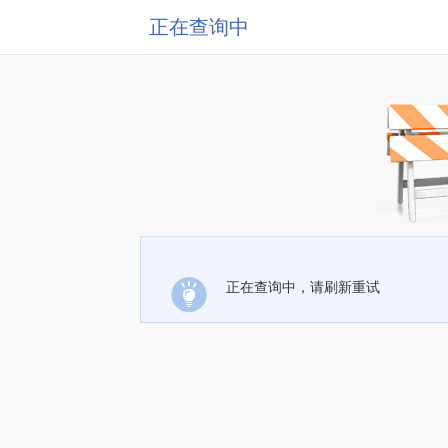
正在查询中
正在查询中，请刷新重试