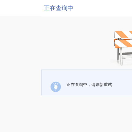
正在查询中
正在查询中，请刷新重试